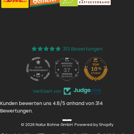
313 Bewertungen
37
313
Verifiziert von
Kunden bewerten uns 4.8/5 anhand von 314
Bewertungen.
© 2026 Natur Bohne GmbH. Powered by Shopify