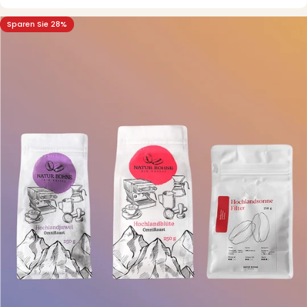
Sparen Sie 28%