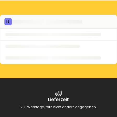
Lieferzeit
2-3 Werktage, falls nicht anders angegeben.