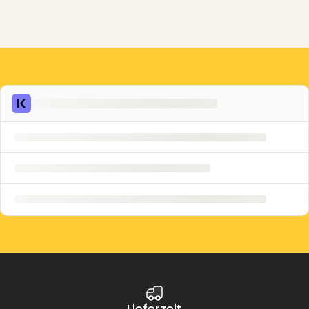
Lieferzeit