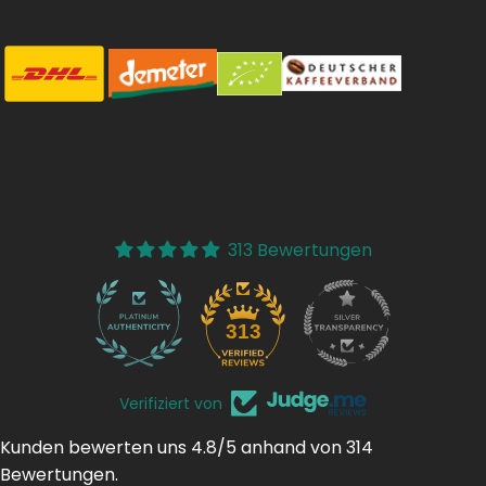
313 Bewertungen
37
313
Verifiziert von
Kunden bewerten uns 4.8/5 anhand von 314
Bewertungen.